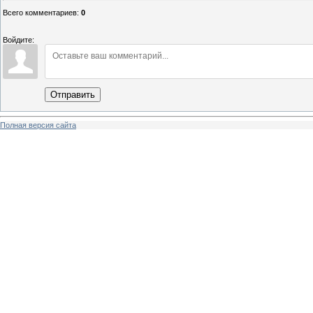
Всего комментариев
:
0
Войдите:
Отправить
Полная версия сайта