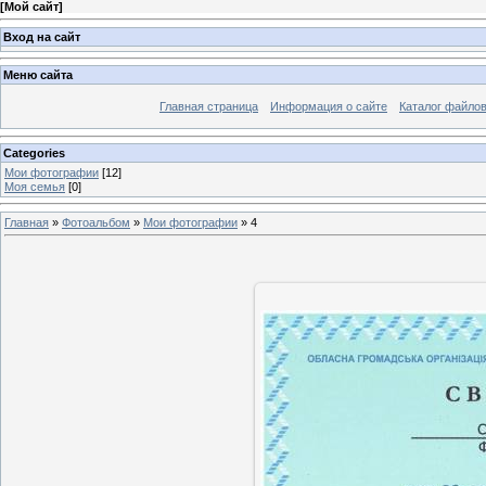
[
Мой сайт
]
Вход на сайт
Меню сайта
Главная страница
Информация о сайте
Каталог файло
Categories
Мои фотографии
[12]
Моя семья
[0]
Главная
»
Фотоальбом
»
Мои фотографии
» 4