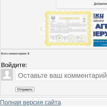
Добавле
Всего комментариев
:
0
Войдите:
Отправить
Полная версия сайта