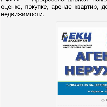
оценке, покупке, аренде квартир, 
недвижимости.
В реальн